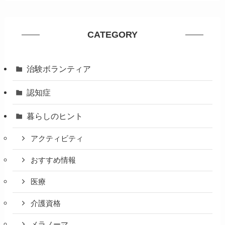
CATEGORY
治験ボランティア
認知症
暮らしのヒント
アクティビティ
おすすめ情報
医療
介護資格
メラノーマ