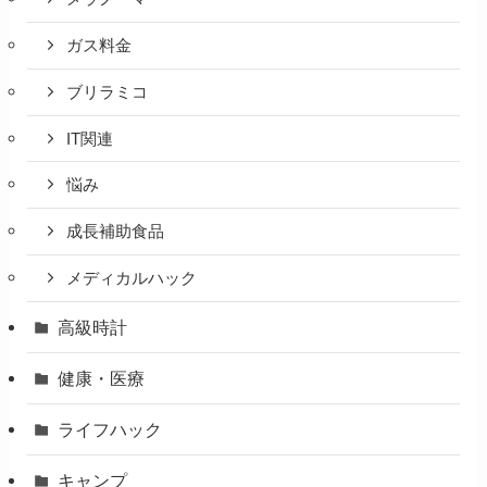
ガス料金
ブリラミコ
IT関連
悩み
成長補助食品
メディカルハック
高級時計
健康・医療
ライフハック
キャンプ