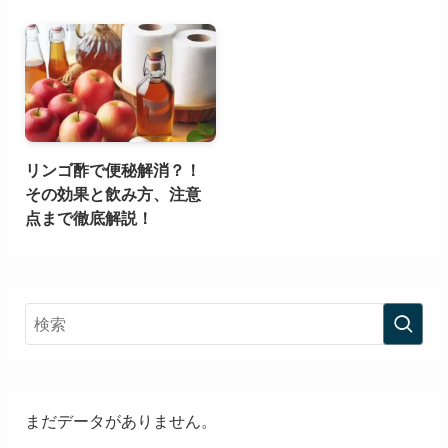
リンゴ酢で便秘解消？！
その効果と飲み方、注意
点まで徹底解説！
まだデータがありません。