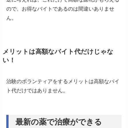
ので、お得なバイトであるのは間違いありませ
ん。
メリットは高額なバイト代だけじゃな
い！
治験のボランティアをするメリットは高額なバイ
ト代だけではありません。
最新の薬で治療ができる