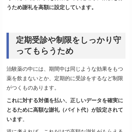
うため謝礼を高額に設定しています。
定期受診や制限をしっかり守
ってもらうため
治験薬の中には、期間中は同じような効果をもつ
薬を飲まないとか、定期的に受診をするなど制限
がつくものあります。
これに対する対価を払い、正しいデータを確実に
とるために高額な謝礼（バイト代）が設定されて
います
。
逆に考えれば、これだけで高額な謝礼がもらえる