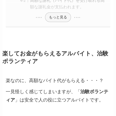
高額な謝礼（バイト代）を受け取れる高
額な謝礼金が支払われます。
もっと見る
楽してお金がもらえるアルバイト、治験
ボランティア
楽なのに、高額なバイト代がもらえる・・・？
一見怪しく感じてしまいますが、「
治験ボランテ
ィア
」は安全で人の役に立つアルバイトです。