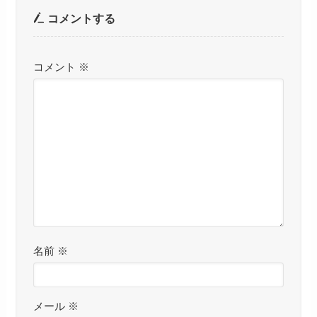
コメントする
コメント
※
名前
※
メール
※