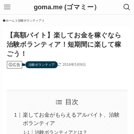
goma.me (ゴマミー）
ホーム
治験ボランティア
【高額バイト】楽してお金を稼ぐなら
治験ボランティア！短期間に楽して稼
ごう！
広告
2016年5月8日
治験ボランティア
目次
楽してお金がもらえるアルバイト、治験
ボランティア
治験ボランティアとは？