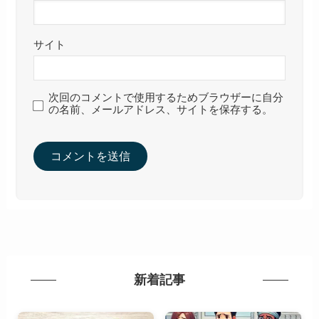
サイト
次回のコメントで使用するためブラウザーに自分
の名前、メールアドレス、サイトを保存する。
新着記事