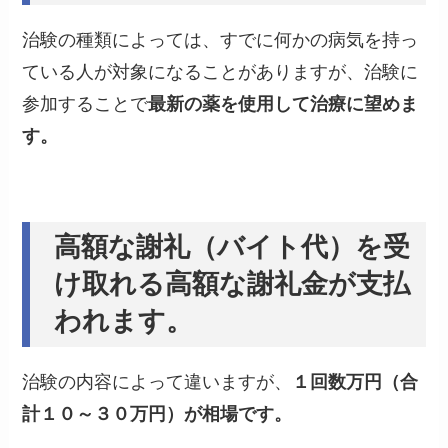
治験の種類によっては、すでに何かの病気を持っ
ている人が対象になることがありますが、治験に
参加することで
最新の薬を使用して治療に望めま
す。
高額な謝礼（バイト代）を受
け取れる高額な謝礼金が支払
われます。
治験の内容によって違いますが、
１回数万円（合
計１０～３０万円）が相場です。