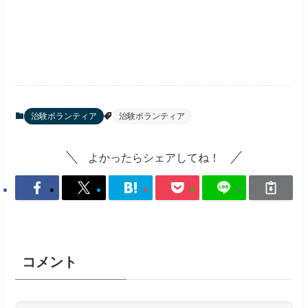
治験ボランティア
治験ボランティア
よかったらシェアしてね！
コメント