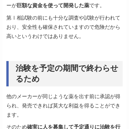
ーが
巨額な資金を使って開発した薬
です。
第Ⅰ相試験の前にも十分な調査や試験が行われて
おり、安全性も確保されていますので危険だから
高いというわけではありません。
治験を予定の期間で終わらせ
るため
他のメーカーが同じような薬を出す前に承認が得
られ、発売できれば莫大な利益を得ることができ
ます。
そのため
確実に人を募集して予定通りに治験を行