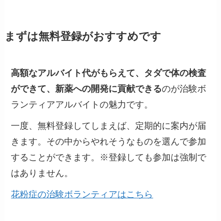
まずは無料登録がおすすめです
高額なアルバイト代がもらえて、タダで体の検査
ができて、新薬への開発に貢献できる
のが治験ボ
ランティアアルバイトの魅力です。
一度、無料登録してしまえば、定期的に案内が届
きます。その中からやれそうなものを選んで参加
することができます。※登録しても参加は強制で
はありません。
花粉症の治験ボランティアはこちら