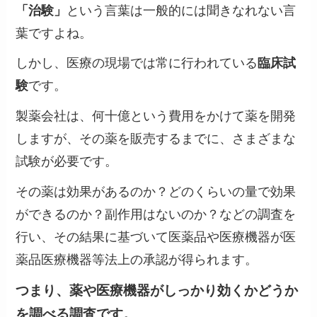
「治験」
という言葉は一般的には聞きなれない言
葉ですよね。
しかし、医療の現場では常に行われている
臨床試
験
です。
製薬会社は、何十億という費用をかけて薬を開発
しますが、その薬を販売するまでに、さまざまな
試験が必要です。
その薬は効果があるのか？どのくらいの量で効果
ができるのか？副作用はないのか？などの調査を
行い、その結果に基づいて医薬品や医療機器が医
薬品医療機器等法上の承認が得られます。
つまり、薬や医療機器がしっかり効くかどうか
を調べる調査です。