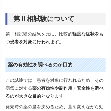
第Ⅱ相試験について
第Ⅰ相試験の結果を元に、比較的
軽度な症状をも
つ患者を対象に行われます。
薬の有効性を調べるのが目的
この試験では、患者を対象に行われるため、その
病気に対する
薬の有効性や副作用・安全性を調べ
るのが大きな目的
となります。
発売時の薬の量を決めるため、量を変えながら効