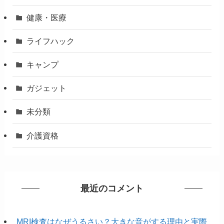
健康・医療
ライフハック
キャンプ
ガジェット
未分類
介護資格
最近のコメント
MRI検査はなぜうるさい？大きな音がする理由と実際