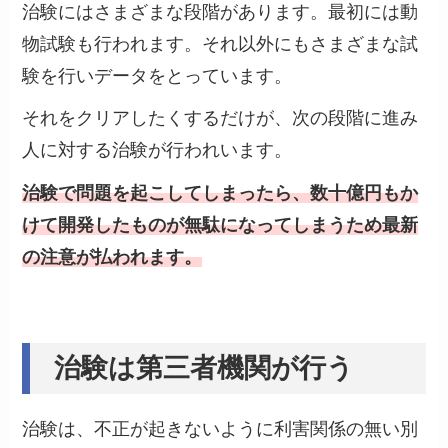
治験にはさまざまな段階があります。最初には動
物試験も行われます。それ以外にもさまざまな試
験を行いデータをとっています。
それをクリアしたくするだけが、次の段階に進み
人に対する治験が行われいます。
治験で問題を起こしてしまったら、数十億円もか
けて開発したものが無駄になってしまうため最新
の注意が払われます。
治験は第三者機関が行う
治験は、不正が起きないように利害関係の無い別