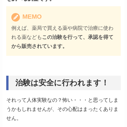
MEMO
例えば、薬局で買える薬や病院で治療に使わ
れる薬なども
この治験を行って、承認を得て
から販売されています。
治験は安全に行われます！
それって人体実験なの？怖い・・・と思ってしま
うかもしれませんが、その心配はまったくありま
せん。