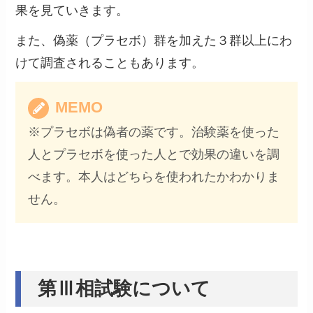
果を見ていきます。
また、偽薬（プラセボ）群を加えた３群以上にわ
けて調査されることもあります。
MEMO
※プラセボは偽者の薬です。治験薬を使った
人とプラセボを使った人とで効果の違いを調
べます。本人はどちらを使われたかわかりま
せん。
第Ⅲ相試験について