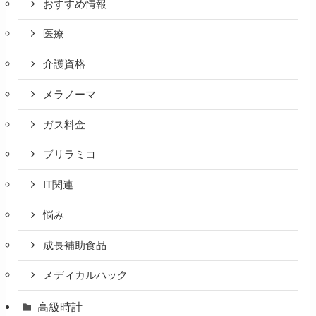
おすすめ情報
医療
介護資格
メラノーマ
ガス料金
ブリラミコ
IT関連
悩み
成長補助食品
メディカルハック
高級時計