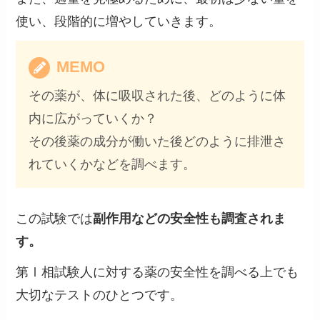
使い、段階的に増やしていきます。
MEMO
その薬が、体に吸収された後、どのように体
内に広がっていくか？
その後薬の成分が働いた後どのように排泄さ
れていくかなどを調べます。
この試験では
副作用などの安全性も調査されま
す。
第Ⅰ相試験人に対する薬の安全性を調べる上でも
大切なテストのひとつです。