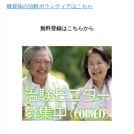
糖尿病の治験ボランティアはこちら
無料登録はこちらから