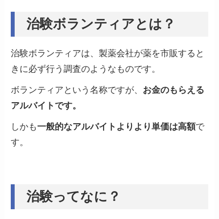
治験ボランティアとは？
治験ボランティアは、製薬会社が薬を市販すると
きに必ず行う調査のようなものです。
ボランティアという名称ですが、
お金のもらえる
アルバイトです。
しかも
一般的なアルバイトよりより単価は高額
で
す。
治験ってなに？