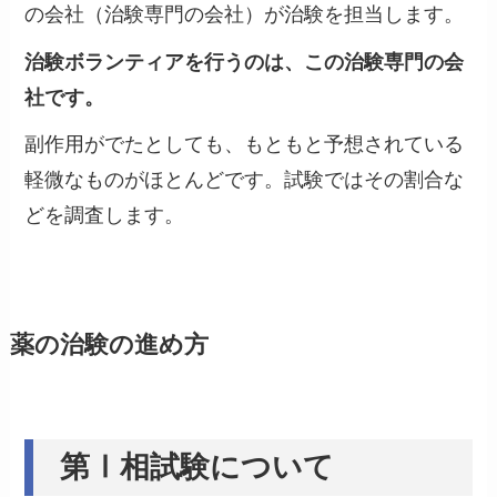
の会社（治験専門の会社）が治験を担当します。
治験ボランティアを行うのは、この治験専門の会
社です。
副作用がでたとしても、もともと予想されている
軽微なものがほとんどです。試験ではその割合な
どを調査します。
薬の治験の進め方
第Ⅰ相試験について