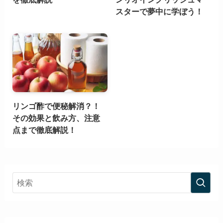
スターで夢中に学ぼう！
リンゴ酢で便秘解消？！
その効果と飲み方、注意
点まで徹底解説！