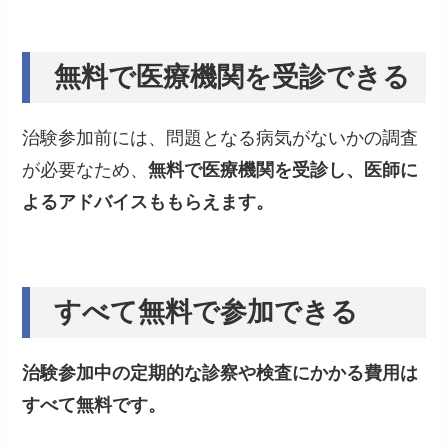
無料で医療機関を受診できる
治験参加前には、問題となる病気がないかの調査
が必要なため、
無料で医療機関を受診し、医師に
よるアドバイスももらえます。
すべて無料で参加できる
治験参加中の定期的な診察や検査にかかる費用は
すべて無料です。