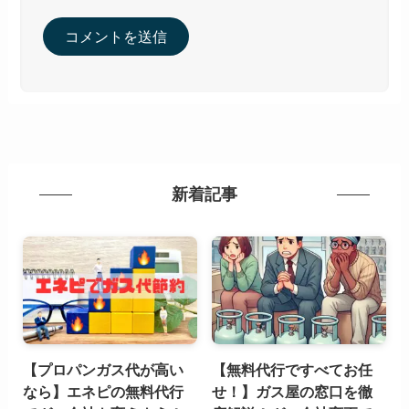
新着記事
【プロパンガス代が高い
【無料代行ですべてお任
なら】エネピの無料代行
せ！】ガス屋の窓口を徹