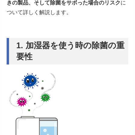
きの製品、そして除菌をサボった場合のリスク
に
ついて詳しく解説します。
1. 加湿器を使う時の除菌の重
要性