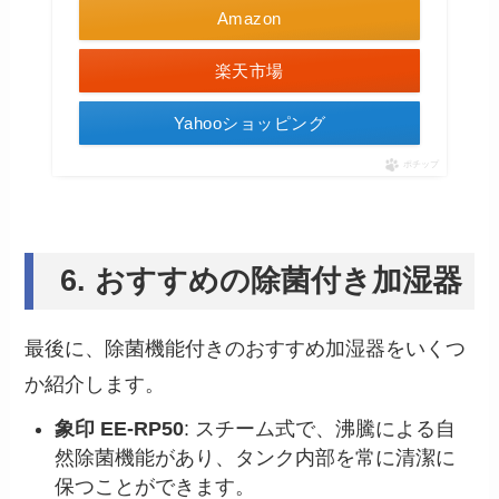
Amazon
楽天市場
Yahooショッピング
ポチップ
6. おすすめの除菌付き加湿器
最後に、除菌機能付きのおすすめ加湿器をいくつ
か紹介します。
象印 EE-RP50
: スチーム式で、沸騰による自
然除菌機能があり、タンク内部を常に清潔に
保つことができます​。