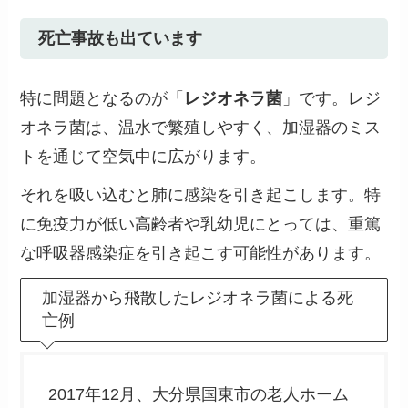
死亡事故も出ています
特に問題となるのが「
レジオネラ菌
」です。レジ
オネラ菌は、温水で繁殖しやすく、加湿器のミス
トを通じて空気中に広がります。
それを吸い込むと肺に感染を引き起こします。特
に免疫力が低い高齢者や乳幼児にとっては、重篤
な呼吸器感染症を引き起こす可能性があります。
加湿器から飛散したレジオネラ菌による死
亡例
2017年12月、大分県国東市の老人ホーム