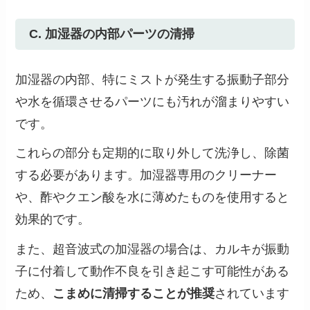
C. 加湿器の内部パーツの清掃
加湿器の内部、特にミストが発生する振動子部分
や水を循環させるパーツにも汚れが溜まりやすい
です。
これらの部分も定期的に取り外して洗浄し、除菌
する必要があります。加湿器専用のクリーナー
や、酢やクエン酸を水に薄めたものを使用すると
効果的です。
また、超音波式の加湿器の場合は、カルキが振動
子に付着して動作不良を引き起こす可能性がある
ため、
こまめに清掃することが推奨
されています