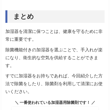
まとめ
加湿器を清潔に保つことは、健康を守るために非
常に重要です。
除菌機能付きの加湿器を選ぶことで、手入れが楽
になり、衛生的な空気を供給することができま
す。
すでに加湿器をお持ちであれば、今回紹介した方
法で除菌をしたり、除菌剤を利用して清潔にお使
いください。
＼ 一番使われている加湿器用除菌剤です！ ／