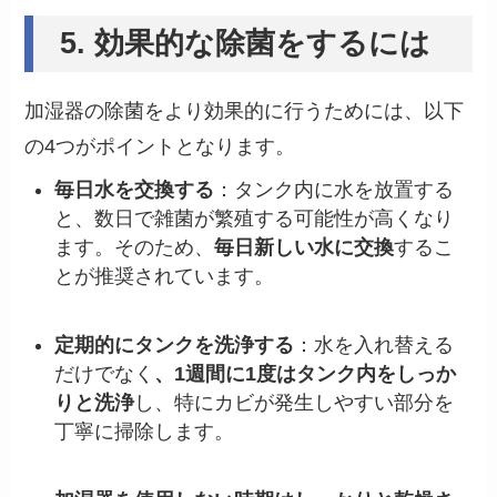
5. 効果的な除菌をするには
加湿器の除菌をより効果的に行うためには、以下
の4つがポイントとなります。
毎日水を交換する
：タンク内に水を放置する
と、数日で雑菌が繁殖する可能性が高くなり
ます。そのため、
毎日新しい水に交換
するこ
とが推奨されています。
定期的にタンクを洗浄する
：水を入れ替える
だけでなく
、1週間に1度はタンク内をしっか
りと洗浄
し、特にカビが発生しやすい部分を
丁寧に掃除します。