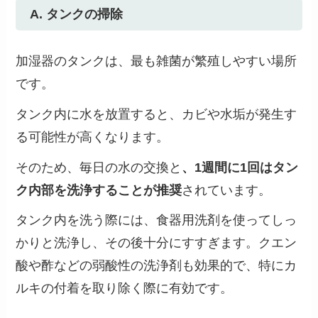
A. タンクの掃除
加湿器のタンクは、最も雑菌が繁殖しやすい場所
です。
タンク内に水を放置すると、カビや水垢が発生す
る可能性が高くなります。
そのため、毎日の水の交換と
、1週間に1回はタン
ク内部を洗浄することが推奨
されています。
タンク内を洗う際には、食器用洗剤を使ってしっ
かりと洗浄し、その後十分にすすぎます。クエン
酸や酢などの弱酸性の洗浄剤も効果的で、特にカ
ルキの付着を取り除く際に有効です​。