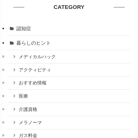
CATEGORY
認知症
暮らしのヒント
メディカルハック
アクティビティ
おすすめ情報
医療
介護資格
メラノーマ
ガス料金