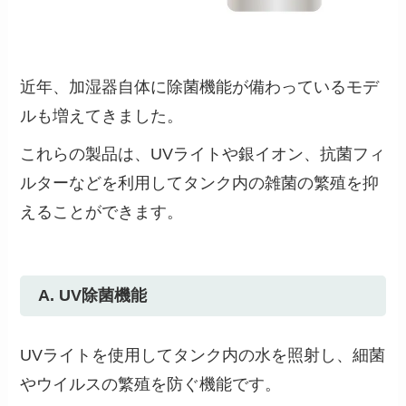
近年、加湿器自体に除菌機能が備わっているモデ
ルも増えてきました。
これらの製品は、UVライトや銀イオン、抗菌フィ
ルターなどを利用してタンク内の雑菌の繁殖を抑
えることができます。
A. UV除菌機能
UVライトを使用してタンク内の水を照射し、細菌
やウイルスの繁殖を防ぐ機能です。