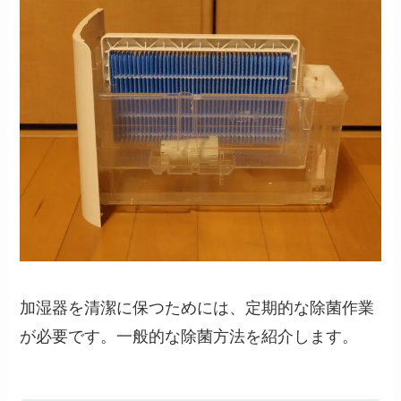
加湿器を清潔に保つためには、定期的な除菌作業
が必要です。一般的な除菌方法を紹介します。