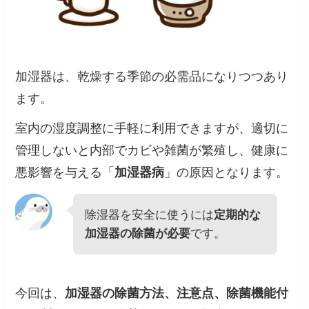
加湿器は、乾燥する季節の必需品になりつつあり
ます。
室内の湿度調整に手軽に利用できますが、適切に
管理しないと内部でカビや雑菌が繁殖し、健康に
悪影響を与える「
加湿器病
」の原因となります。
除湿器を安全に使うには
定期的な
加湿器の除菌が必要
です。
今回は、
加湿器の除菌方法、注意点、除菌機能付