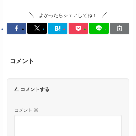
よかったらシェアしてね！
コメント
コメントする
コメント
※