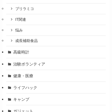
ブリラミコ
IT関連
悩み
成長補助食品
高級時計
治験ボランティア
健康・医療
ライフハック
キャンプ
ガジェット