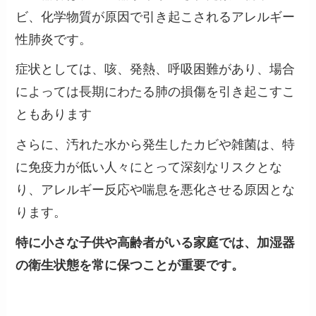
ビ、化学物質が原因で引き起こされるアレルギー
性肺炎です。
症状としては、咳、発熱、呼吸困難があり、場合
によっては長期にわたる肺の損傷を引き起こすこ
ともあります
さらに、汚れた水から発生したカビや雑菌は、特
に免疫力が低い人々にとって深刻なリスクとな
り、アレルギー反応や喘息を悪化させる原因とな
ります。
特に小さな子供や高齢者がいる家庭では、加湿器
の衛生状態を常に保つことが重要です​。