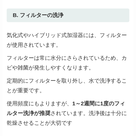
B. フィルターの洗浄
気化式やハイブリッド式加湿器には、フィルター
が使用されています。
フィルターは常に水分にさらされているため、カ
ビや雑菌が発生しやすくなります。
定期的にフィルターを取り外し、水で洗浄するこ
とが重要です。
使用頻度にもよりますが、
1～2週間に1度のフィ
ルター洗浄が推奨
されています。洗浄後は十分に
乾燥させることが大切です