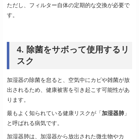
ただし、フィルター自体の定期的な交換が必要で
す。
4. 除菌をサボって使用するリ
スク
加湿器の除菌を怠ると、空気中にカビや雑菌が放
出されるため、健康被害を引き起こす可能性があ
ります。
最もよく知られている健康リスクが「
加湿器肺
」
と呼ばれる病気です。
加湿器肺は、加湿器から放出された微生物やカ