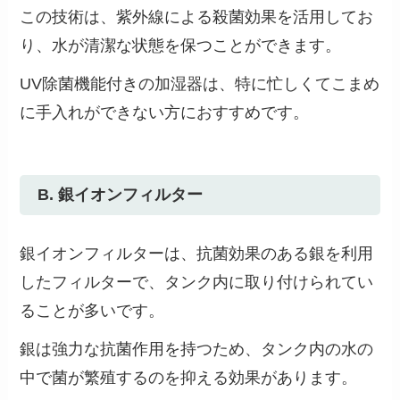
この技術は、紫外線による殺菌効果を活用してお
り、水が清潔な状態を保つことができます。
UV除菌機能付きの加湿器は、特に忙しくてこまめ
に手入れができない方におすすめです​。
B. 銀イオンフィルター
銀イオンフィルターは、抗菌効果のある銀を利用
したフィルターで、タンク内に取り付けられてい
ることが多いです。
銀は強力な抗菌作用を持つため、タンク内の水の
中で菌が繁殖するのを抑える効果があります。