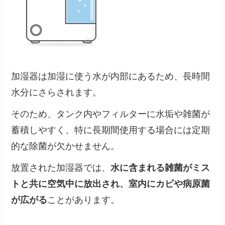
加湿器は加湿に使う水が内部にあるため、長時間
水分にさらされます。
そのため、タンク内やフィルターに水垢や雑菌が
蓄積しやすく、特に長期間使用する場合には定期
的な除菌が欠かせません。
放置された加湿器では、
水に含まれる雑菌がミス
トと共に空気中に放出され、室内にカビや病原菌
が広がる
ことがあります​。