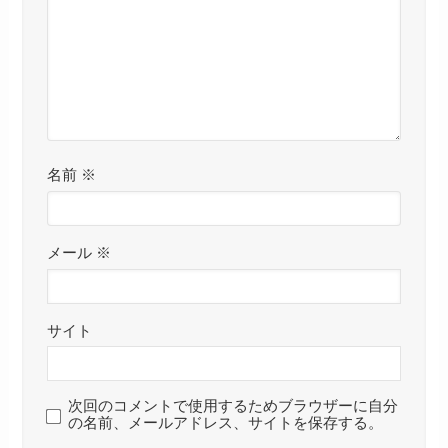
名前
※
メール
※
サイト
次回のコメントで使用するためブラウザーに自分
の名前、メールアドレス、サイトを保存する。