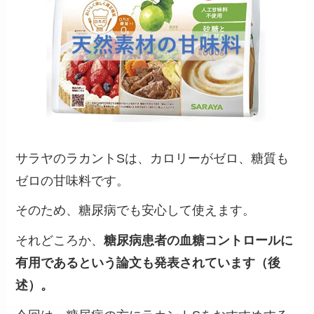
サラヤのラカントSは、カロリーがゼロ、糖質も
ゼロの甘味料です。
そのため、糖尿病でも安心して使えます。
それどころか、
糖尿病患者の血糖コントロールに
有用であるという論文も発表されています（後
述）。