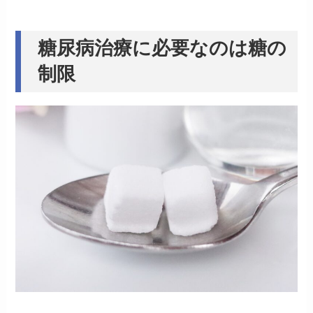
糖尿病治療に必要なのは糖の
制限