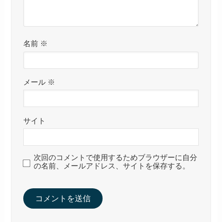
名前
※
メール
※
サイト
次回のコメントで使用するためブラウザーに自分
の名前、メールアドレス、サイトを保存する。