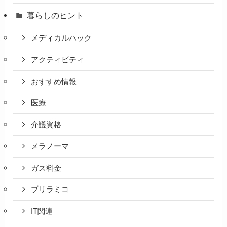
暮らしのヒント
メディカルハック
アクティビティ
おすすめ情報
医療
介護資格
メラノーマ
ガス料金
ブリラミコ
IT関連