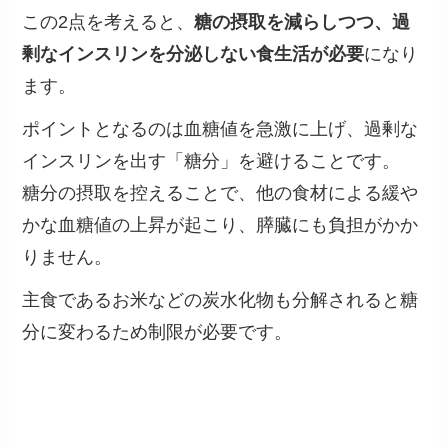
この2点を考えると、
糖の摂取を減らしつつ、過
剰なインスリンを分泌しない食生活が必要
になり
ます。
ポイントとなるのは血糖値を急激に上げ、過剰な
インスリンを出す「糖分」を避けることです。
糖分の摂取を控えることで、他の食材による緩や
かな血糖値の上昇が起こり、膵臓にも負担がかか
りません。
主食であるお米などの炭水化物も分解されると糖
分に変わるため制限が必要です。