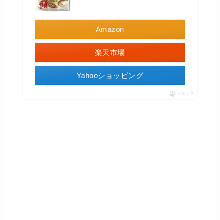
Amazon
楽天市場
Yahooショッピング
ポチップ