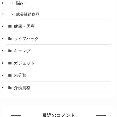
悩み
成長補助食品
健康・医療
ライフハック
キャンプ
ガジェット
未分類
介護資格
最近のコメント