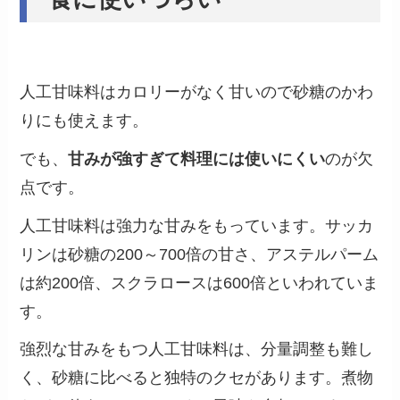
人工甘味料はカロリーがなく甘いので砂糖のかわ
りにも使えます。
でも、
甘みが強すぎて料理には使いにくい
のが欠
点です。
人工甘味料は強力な甘みをもっています。サッカ
リンは砂糖の200～700倍の甘さ、アステルパーム
は約200倍、スクラロースは600倍といわれていま
す。
強烈な甘みをもつ人工甘味料は、分量調整も難し
く、砂糖に比べると独特のクセがあります。煮物