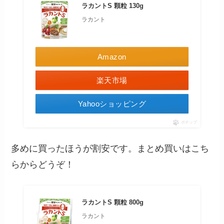
ラカントS 顆粒 130g
ラカント
Amazon
楽天市場
Yahooショッピング
ポチップ
多めに買ったほうが割安です。まとめ買いはこち
らからどうぞ！
ラカントS 顆粒 800g
ラカント