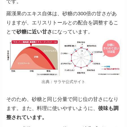
です。
羅漢果のエキス自体は、砂糖の300倍の甘さがあ
りますが、エリスリトールとの配合を調整するこ
とで
砂糖に近い甘さ
になっています。
出典：サラヤ公式サイト
そのため、砂糖と同じ分量で同じ位の甘さになり
ます。また、料理に使いやすいように、
後味も調
整されています。