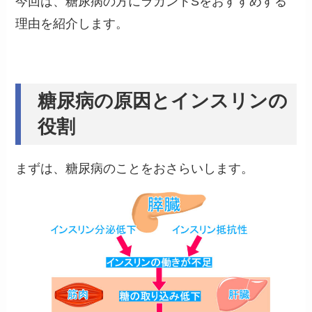
今回は、糖尿病の方にラカントSをおすすめする
理由を紹介します。
糖尿病の原因とインスリンの
役割
まずは、糖尿病のことをおさらいします。