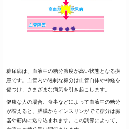
糖尿病は、血液中の糖分濃度が高い状態となる疾
患です。血管内の過剰な糖分は血管自体や神経を
傷つけ、さまざまな病気を引き起こします。
健康な人の場合、食事などによって血液中の糖分
が増えると、膵臓からインスリンがでて糖分は臓
器や筋肉に送り込まれます。この調節によって、