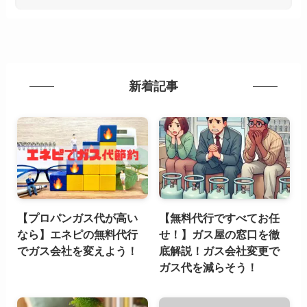
新着記事
【プロパンガス代が高い
【無料代行ですべてお任
なら】エネピの無料代行
せ！】ガス屋の窓口を徹
でガス会社を変えよう！
底解説！ガス会社変更で
ガス代を減らそう！