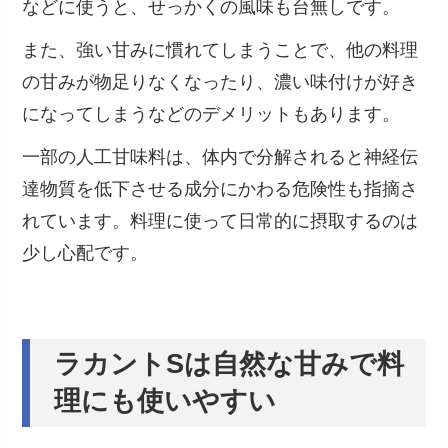
などに使うと、せっかくの風味も台無しです。
また、強い甘みに慣れてしまうことで、他の料理
の甘みが物足りなくなったり、濃い味付けが好き
になってしまうなどのデメリットもあります。
一部の人工甘味料は、体内で分解されると神経伝
達物質を低下させる成分にかわる危険性も指摘さ
れています。料理に使って日常的に摂取するのは
少し心配です。
ラカントSは自然な甘みで料
理にも使いやすい