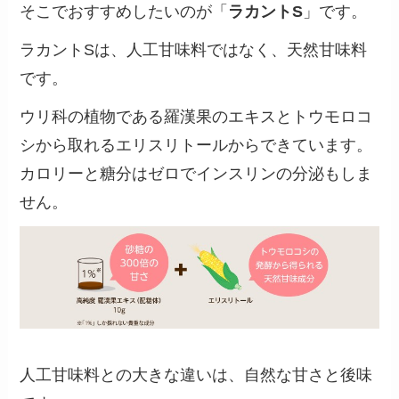
そこでおすすめしたいのが「
ラカントS
」です。
ラカントSは、人工甘味料ではなく、天然甘味料
です。
ウリ科の植物である羅漢果のエキスとトウモロコ
シから取れるエリスリトールからできています。
カロリーと糖分はゼロでインスリンの分泌もしま
せん。
人工甘味料との大きな違いは、自然な甘さと後味