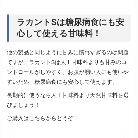
ラカントSは糖尿病食にも安
心して使える甘味料！
他の製品と同じように甘みに慣れすぎるのは問題
ですが、ラカントSは人工甘味料よりも甘みのコ
ントロールがしやすく、お腹が弱い人にも使いや
すいため、糖尿病食にも安心して使えます。
長期的に使うなら人工甘味料より天然甘味料を選
びましょう！
ご購入はこちらからどうぞ！