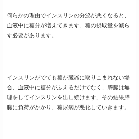
何らかの理由でインスリンの分泌が悪くなると、
血液中に糖分が増えてきます。糖の摂取量を減ら
す必要があります。
インスリンがでても糖が臓器に取りこまれない場
合、血液中に糖分がふえるだけでなく、膵臓は無
理をしてインスリンを出し続けます。その結果膵
臓に負荷がかかり、糖尿病が悪化していきます。