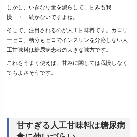
しかし、いきなり量を減らして、甘みも我
慢・・・続かないですよね。
そこで、注目されるのが人工甘味料です。カロリ
ーゼロ、糖分もゼロでインスリンを分泌しない人
工甘味料は糖尿病患者の大きな味方です。
これをうまく使えば、甘みに関しては我慢しなく
てもよさそうです。
甘すぎる人工甘味料は糖尿病
食に使いづらい