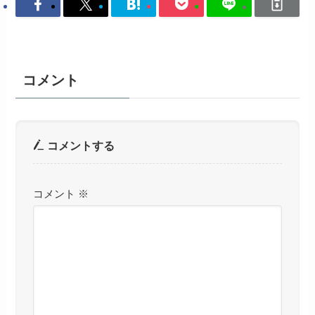
コメント
コメントする
コメント
※