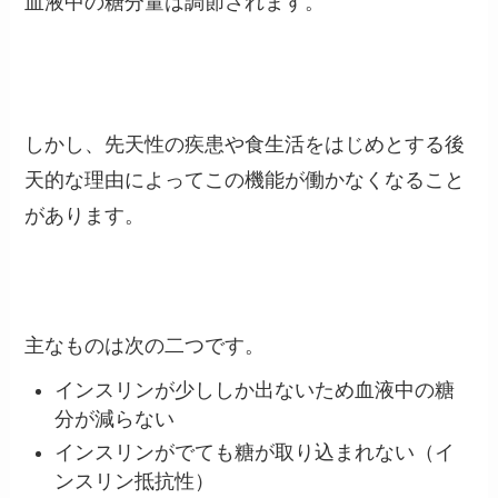
血液中の糖分量は調節されます。
しかし、先天性の疾患や食生活をはじめとする後
天的な理由によってこの機能が働かなくなること
があります。
主なものは次の二つです。
インスリンが少ししか出ないため血液中の糖
分が減らない
インスリンがでても糖が取り込まれない（イ
ンスリン抵抗性）