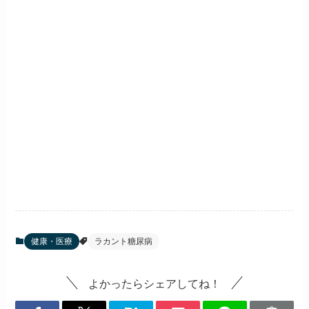
健康・医療
ラカント糖尿病
よかったらシェアしてね！