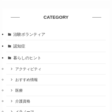
CATEGORY
治験ボランティア
認知症
暮らしのヒント
アクティビティ
おすすめ情報
医療
介護資格
メラノーマ