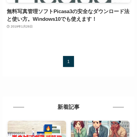
無料写真管理ソフトPicasa3の安全なダウンロード法
と使い方。Windows10でも使えます！
2019年1月26日
1
新着記事