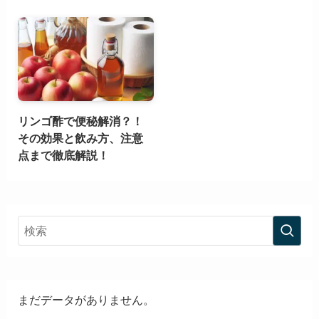
リンゴ酢で便秘解消？！
その効果と飲み方、注意
点まで徹底解説！
まだデータがありません。