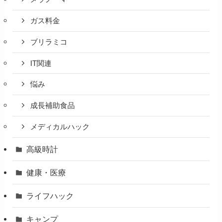
ガス料金
ブリラミコ
IT関連
悩み
成長補助食品
メディカルハック
高級時計
健康・医療
ライフハック
キャンプ