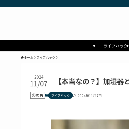
ライフハック
ホーム
ライフハック
2024
【本当なの？】加湿器
11/07
広告
ライフハック
2024年11月7日