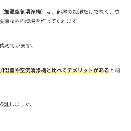
（
加湿空気清浄機
）は、部屋の加湿だけでなく、ウ
快適な室内環境を作ってくれます
を集めています。
加湿器や空気清浄機と比べてデメリットがある
と紹
検証しました。