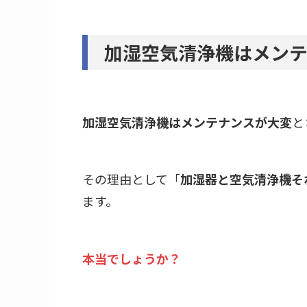
加湿空気清浄機はメン
加湿空気清浄機はメンテナンスが大変
と
その理由として「
加湿器と空気清浄機そ
ます。
本当でしょうか？