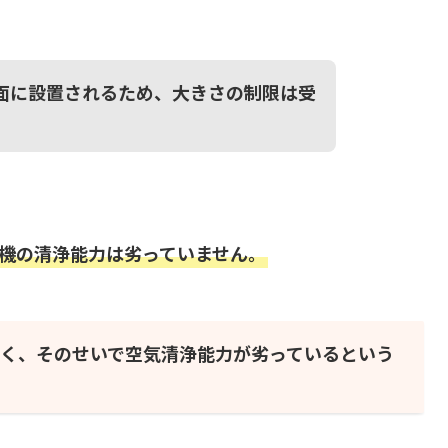
面に設置されるため、大きさの制限は受
機の清浄能力は劣っていません。
く、そのせいで空気清浄能力が劣っているという