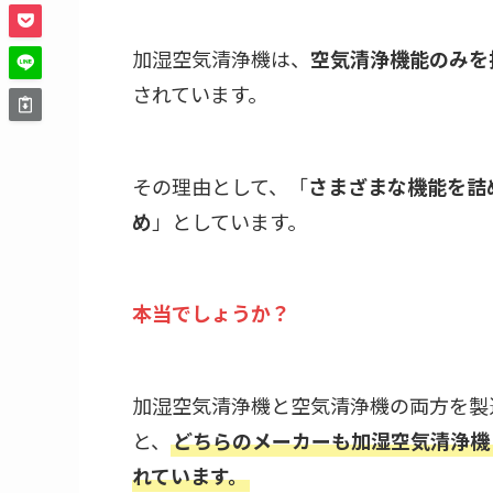
加湿空気清浄機は、
空気清浄機能のみを
されています。
その理由として、「
さまざまな機能を詰
め
」としています。
本当でしょうか？
加湿空気清浄機と空気清浄機の両方を製造し
と、
どちらのメーカーも加湿空気清浄機
れています。