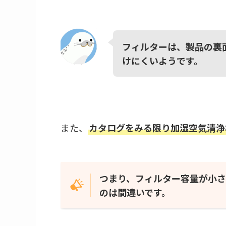
フィルターは、製品の裏
けにくいようです。
また、
カタログをみる限り加湿空気清浄
つまり、フィルター容量が小さ
のは間違いです。