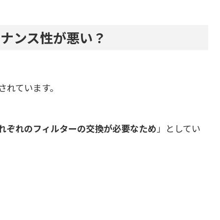
テナンス性が悪い？
されています。
れぞれのフィルターの交換が必要なため
」としてい