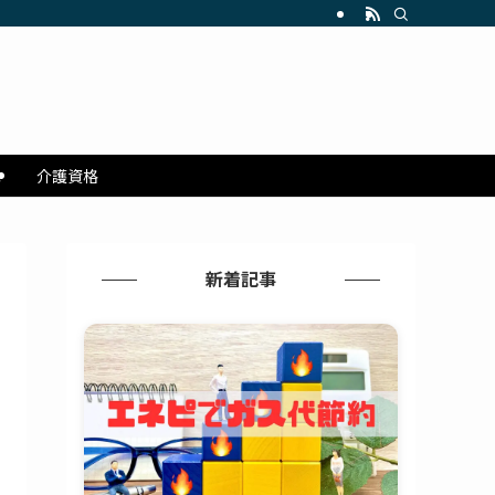
記
介護資格
新着記事