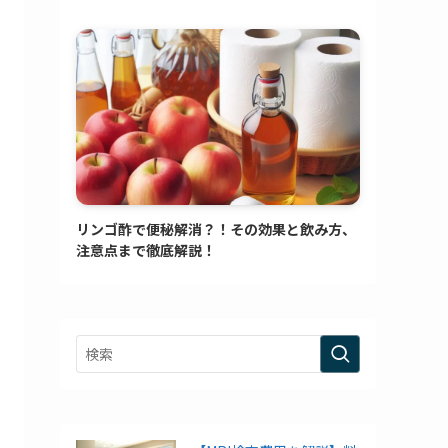
リンゴ酢で便秘解消？！その効果と飲み方、
注意点まで徹底解説！