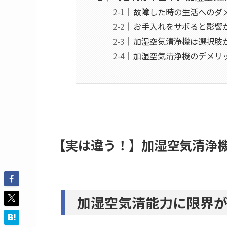
故障した時の生活へのダ
お手入れをサボると影響
加湿空気清浄機は選択肢
加湿空気清浄機のデメリ
【実は違う！】加湿空気清浄
加湿空気清能力に限界