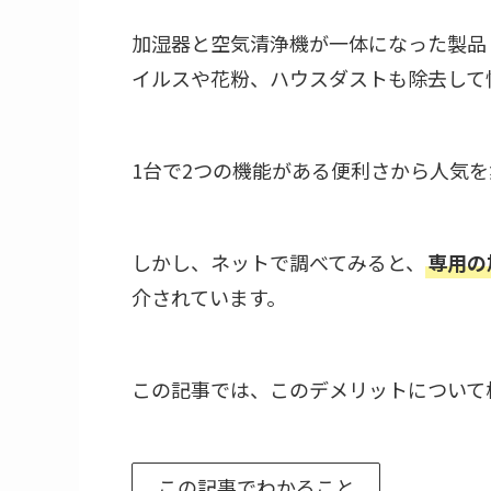
加湿器と空気清浄機が一体になった製品
イルスや花粉、ハウスダストも除去して
1台で2つの機能がある便利さから人気
しかし、ネットで調べてみると、
専用の
介されています。
この記事では、このデメリットについて
この記事でわかること