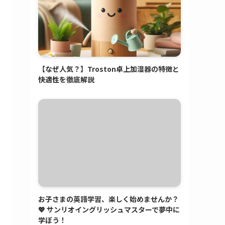
【なぜ人気？】Troston卓上加湿器の特徴と
快適性を徹底解説
お子さまの英語学習、楽しく始めませんか？
💖 サンリオイングリッシュマスターで夢中に
学ぼう！