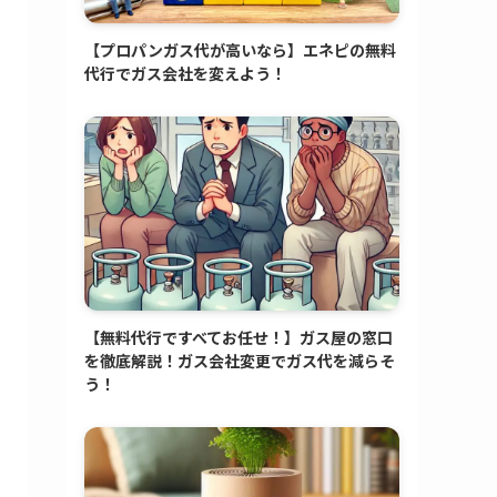
【プロパンガス代が高いなら】エネピの無料
代行でガス会社を変えよう！
【無料代行ですべてお任せ！】ガス屋の窓口
を徹底解説！ガス会社変更でガス代を減らそ
う！