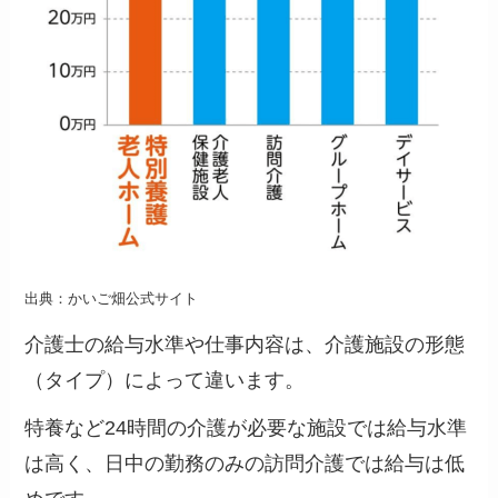
出典：かいご畑公式サイト
介護士の給与水準や仕事内容は、介護施設の形態
（タイプ）によって違います。
特養など24時間の介護が必要な施設では給与水準
は高く、日中の勤務のみの訪問介護では給与は低