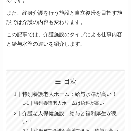
めです。
また、終身介護を行う施設と自立復帰を目指す施
設では介護の内容も変わります。
この記事では、
介護施設のタイプによる仕事内容
と給与水準の違いを紹介します。
目次
特別養護老人ホーム：給与水準が高い！
特別養護老人ホームは給料が高い
介護老人保健施設：給与と福利厚生が良
い！
他職種で介護が実践できる。給与も高い