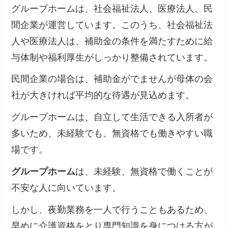
グループホームは、社会福祉法人、医療法人、民
間企業が運営しています。このうち、社会福祉法
人や医療法人は、補助金の条件を満たすために給
与体制や福利厚生がしっかり整備されています。
民間企業の場合は、補助金がでませんが母体の会
社が大きければ平均的な待遇が見込めます。
グループホームは、自立して生活できる入所者が
多いため、未経験でも、無資格でも働きやすい職
場です。
グループホーム
は、未経験、無資格で働くことが
不安な人に向いています。
しかし、夜勤業務を一人で行うこともあるため、
早めに介護資格をとり専門知識を身につける方が