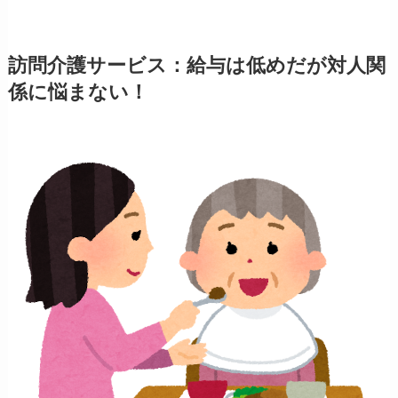
訪問介護サービス：給与は低めだが対人関
係に悩まない！