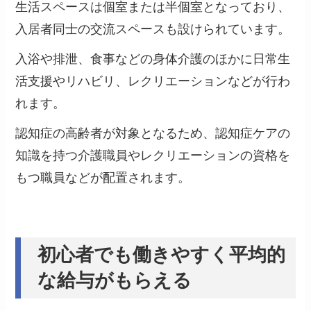
生活スペースは個室または半個室となっており、
入居者同士の交流スペースも設けられています。
入浴や排泄、食事などの身体介護のほかに日常生
活支援やリハビリ、レクリエーションなどが行わ
れます。
認知症の高齢者が対象となるため、認知症ケアの
知識を持つ介護職員やレクリエーションの資格を
もつ職員などが配置されます。
初心者でも働きやすく平均的
な給与がもらえる