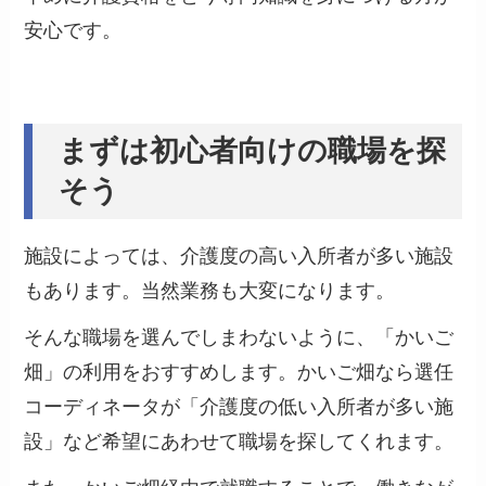
安心
です。
まずは初心者向けの職場を探
そう
施設によっては、介護度の高い入所者が多い施設
もあります。当然業務も大変になります。
そんな職場を選んでしまわないように、「かいご
畑」の利用をおすすめします。かいご畑なら選任
コーディネータが「介護度の低い入所者が多い施
設」など希望にあわせて職場を探してくれます。