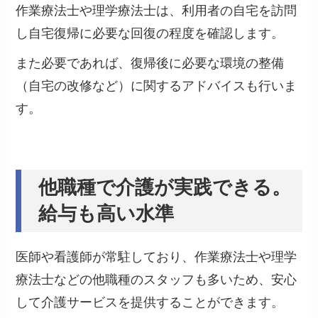
作業療法士や理学療法士は、利用者の自宅を訪問
し自宅復帰に必要な回復の程度を確認します。
また必要であれば、復帰後に必要な環境の整備
（自宅の改修など）に関するアドバイスも行いま
す。
他職種で介護が実践できる。
給与も高い水準
医師や看護師が常駐しており、作業療法士や理学
療法士などの他職種のスタッフも多いため、安心
して介護サービスを提供することができます。