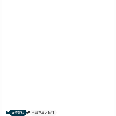
介護資格
介護施設と給料