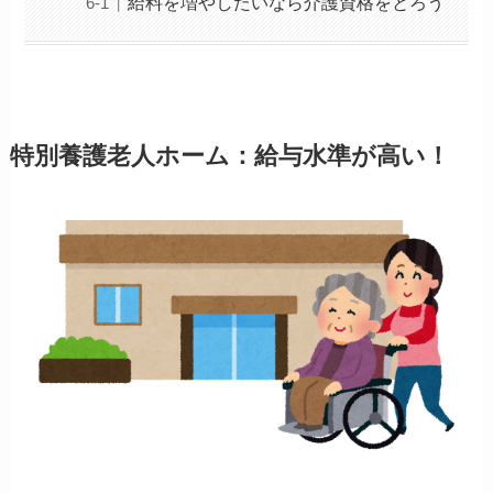
給料を増やしたいなら介護資格をとろう
特別養護老人ホーム：給与水準が高い！