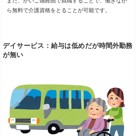
また、
かいご畑経由で就職することで、働きなが
ら無料で介護資格をとることが可能です。
デイサービス：給与は低めだが時間外勤務
が無い