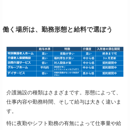
働く場所は、勤務形態と給料で選ぼう
介護施設の種類はさまざまです。形態によって、
仕事内容や勤務時間、そして給与は大きく違いま
す。
特に夜勤やシフト勤務の有無によって仕事量や給