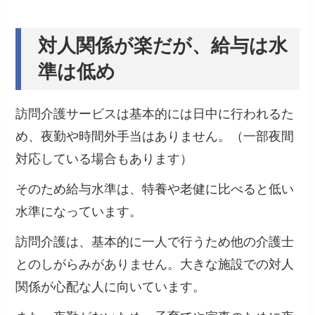
対人関係が楽だが、給与は水
準は低め
訪問介護サービスは基本的には日中に行われるた
め、夜勤や時間外手当はありません。（一部夜間
対応している場合もあります）
そのため給与水準は、
特養や老健に比べると低い
水準になっています。
訪問介護は、基本的に一人で行うため他の介護士
とのしがらみがありません。大きな施設での対人
関係が心配な人に向いています。