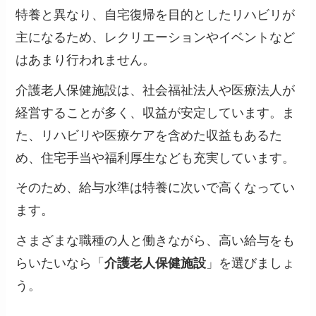
特養と異なり、自宅復帰を目的としたリハビリが
主になるため、
レクリエーションやイベントなど
はあまり行われません。
介護老人保健施設は、社会福祉法人や医療法人が
経営することが多く、収益が安定しています。ま
た、リハビリや医療ケアを含めた収益もあるた
め、住宅手当や福利厚生なども充実しています。
そのため、
給与水準は特養に次いで高くなってい
ます。
さまざまな職種の人と働きながら、高い給与をも
らいたいなら
「
介護老人保健施設
」
を選びましょ
う。