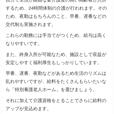
自力で生活が困難な要介護度の高い高齢者が入所
するため、24時間体制の介護が行われます。その
ため、夜勤はもちろんのこと、早番、遅番などの
交代制も実施されます。
これらの勤務には手当てがつくため、給与は高く
なりやすいです。
また、終身入所が可能なため、施設として収益が
安定しやすく
福利厚生もしっかりしています。
早番、遅番、夜勤などがあるため生活のリズムは
乱れやすいですが、給料をたくさんもらいたいな
ら「特別養護老人ホーム」を選びましょう。
それに加えて介護資格をとることでさらに給料の
アップが見込めます。