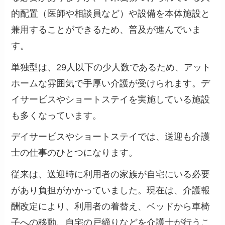
的配置（医師や相談員など）や設備を本体施設と
兼用することができるため、普及が進んでいま
す。
単独型は、29人以下の少人数であるため、アット
ホームな雰囲気で手厚い介護が受けられます。デ
イサービスやショートステイを実施している施設
も多くなっています。
デイサービスやショートステイでは、送迎も介護
士の仕事のひとつになります。
従来は、送迎時に利用者の家族が自宅にいる必要
があり負担がかかっていました。現在は、介護報
酬改定により、利用者の着替え、ベッドから車椅
子への移動、自宅の戸締りなどを介護士が行うこ