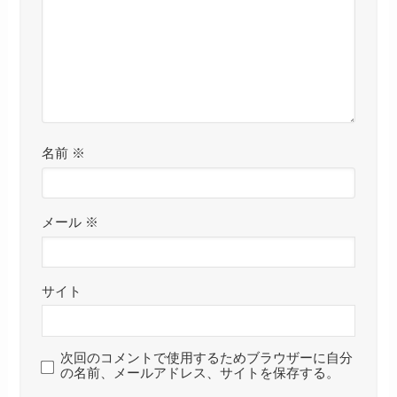
名前
※
メール
※
サイト
次回のコメントで使用するためブラウザーに自分
の名前、メールアドレス、サイトを保存する。