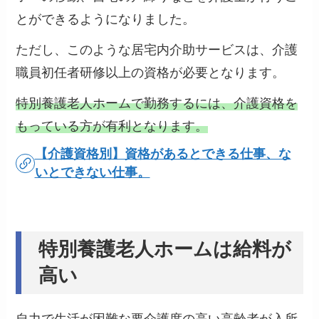
とができるようになりました。
ただし、このような居宅内介助サービスは、介護
職員初任者研修以上の資格が必要となります。
特別養護老人ホームで勤務するには、介護資格を
もっている方が有利となります。
【介護資格別】資格があるとできる仕事、な
いとできない仕事。
特別養護老人ホームは給料が
高い