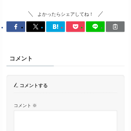
よかったらシェアしてね！
コメント
コメントする
コメント
※