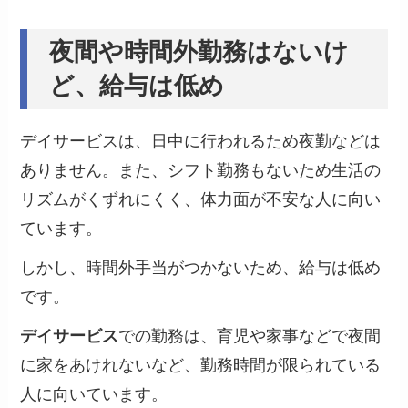
夜間や時間外勤務はないけ
ど、給与は低め
デイサービスは、日中に行われるため夜勤などは
ありません。また、シフト勤務もないため生活の
リズムがくずれにくく、体力面が不安な人に向い
ています。
しかし、時間外手当がつかないため、給与は低め
です。
デイサービス
での勤務は、育児や家事などで夜間
に家をあけれないなど、勤務時間が限られている
人に向いています。