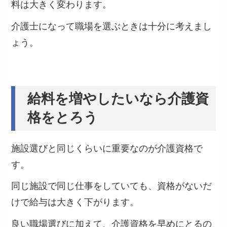
料は大きく変わります。
介護士になって職場を選ぶときは十分に考えまし
ょう。
給料を増やしたいなら介護資
格をとろう
施設選びと同じくらいに重要なのが介護資格で
す。
同じ施設で同じ仕事をしていても、
資格がないだ
けで給与は大きく下がります。
良い職場選びに加えて、介護資格を早めにとるの