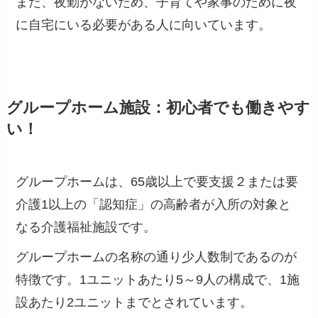
また、夜勤がないため、子育てや家事のために夜
に自宅にいる必要がある人に向いています。
グループホーム施設：初心者でも働きやす
い！
グループホームは、
65歳以上で要支援２または要
介護1以上の「認知症」の高齢者が入所の対象と
なる介護福祉施設です。
グループホームの名称の通り少人数制であるのが
特徴です。1ユニットあたり5～9人の構成で、1施
設あたり2ユニットまでとされています。