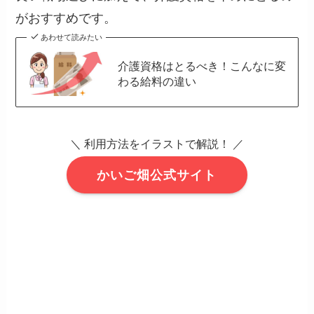
がおすすめです。
あわせて読みたい
介護資格はとるべき！こんなに変
わる給料の違い
＼ 利用方法をイラストで解説！ ／
かいご畑公式サイト