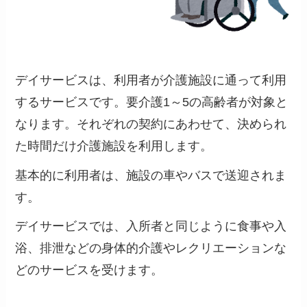
デイサービスは、利用者が介護施設に通って利用
するサービスです。
要介護1～5の高齢者が対象と
なります。
それぞれの契約にあわせて、決められ
た時間だけ介護施設を利用します。
基本的に利用者は、施設の車やバスで送迎されま
す。
デイサービスでは、入所者と同じように食事や入
浴、排泄などの身体的介護やレクリエーションな
どのサービスを受けます。