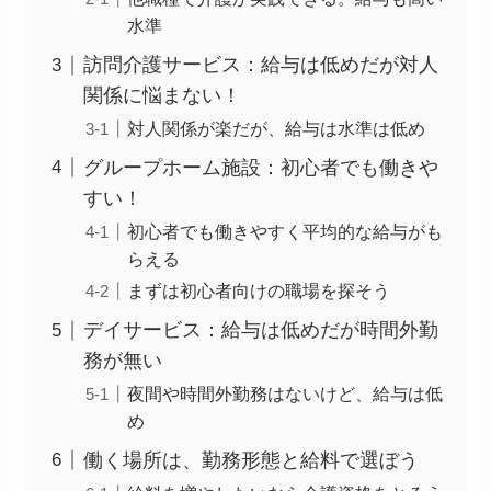
水準
訪問介護サービス：給与は低めだが対人
関係に悩まない！
対人関係が楽だが、給与は水準は低め
グループホーム施設：初心者でも働きや
すい！
初心者でも働きやすく平均的な給与がも
らえる
まずは初心者向けの職場を探そう
デイサービス：給与は低めだが時間外勤
務が無い
夜間や時間外勤務はないけど、給与は低
め
働く場所は、勤務形態と給料で選ぼう