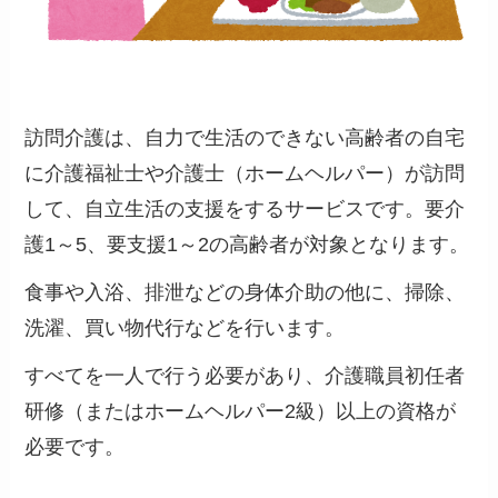
訪問介護は、自力で生活のできない高齢者の自宅
に介護福祉士や介護士（ホームヘルパー）が訪問
して、自立生活の支援をするサービスです。
要介
護1～5、要支援1～2の高齢者が対象となります。
食事や入浴、排泄などの身体介助の他に、掃除、
洗濯、買い物代行などを行います。
すべてを一人で行う必要があり、
介護職員初任者
研修（またはホームヘルパー2級）以上の資格が
必要
です。